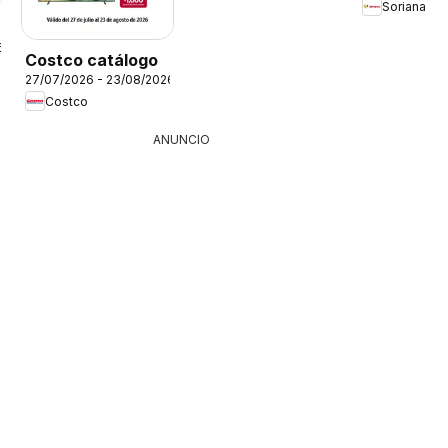
Soriana
6
Costco catálogo
27/07/2026 - 23/08/2026
Costco
ANUNCIO