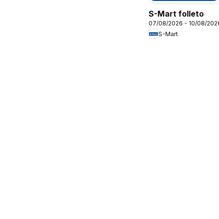
S-Mart folleto
07/08/2026 - 10/08/202
S-Mart