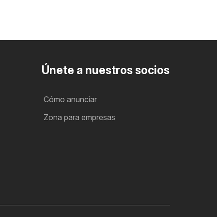
Únete a nuestros socios
Cómo anunciar
Zona para empresas