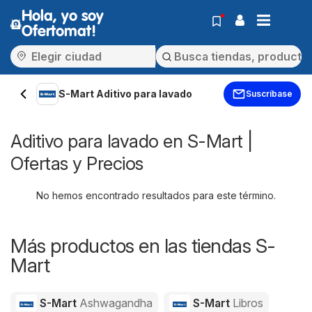
Hola, yo soy
Ofertomat!
S-Mart Aditivo para lavado
Suscríbase
Aditivo para lavado en S-Mart |
Ofertas y Precios
No hemos encontrado resultados para este término.
Más productos en las tiendas S-
Mart
S-Mart
Ashwagandha
S-Mart
Libros