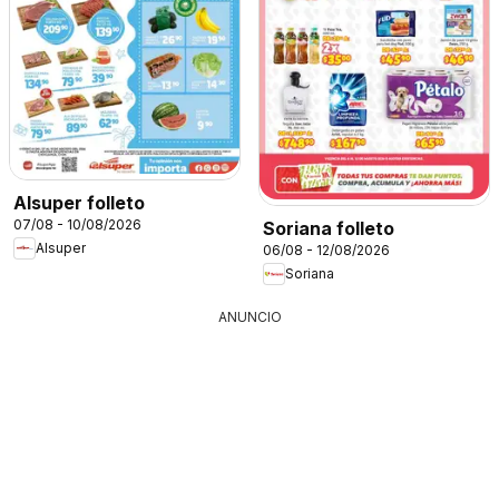
Alsuper folleto
07/08 - 10/08/2026
Soriana folleto
Alsuper
06/08 - 12/08/2026
Soriana
ANUNCIO