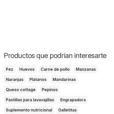
Productos que podrían interesarte
Pez
Huevos
Carne de pollo
Manzanas
Naranjas
Plátanos
Mandarinas
Queso cottage
Pepinos
Pastillas para lavavajillas
Engrapadora
Suplemento nutricional
Galletitas