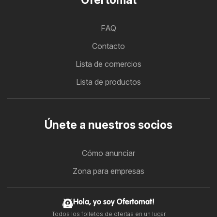
FAQ
Contacto
Lista de comercios
Lista de productos
Únete a nuestros socios
Cómo anunciar
Zona para empresas
Hola, yo soy Ofertomat!
Todos los folletos de ofertas en un lugar