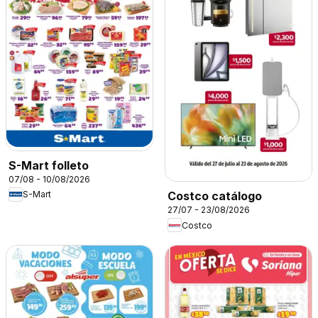
S-Mart folleto
07/08 - 10/08/2026
S-Mart
Costco catálogo
27/07 - 23/08/2026
Costco