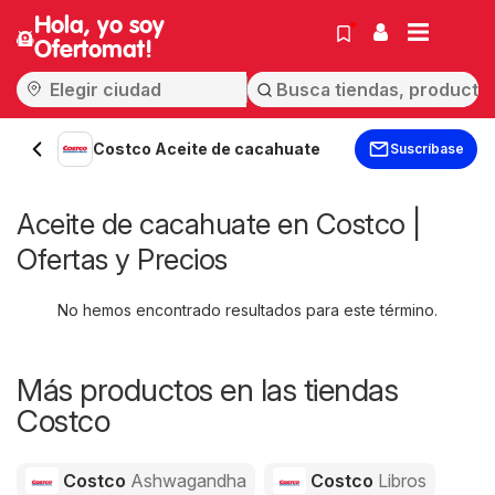
Hola, yo soy
Ofertomat!
Costco Aceite de cacahuate
Suscríbase
Aceite de cacahuate en Costco |
Ofertas y Precios
No hemos encontrado resultados para este término.
Más productos en las tiendas
Costco
Costco
Ashwagandha
Costco
Libros