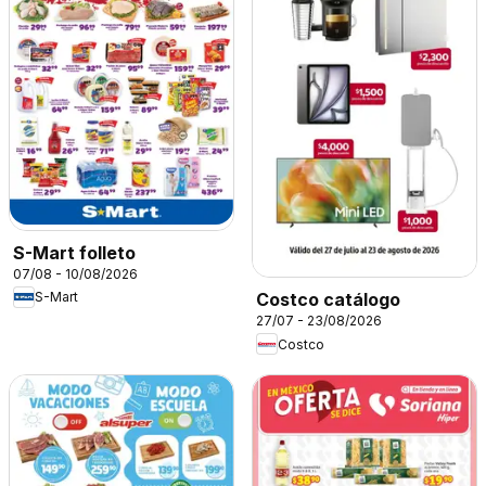
S-Mart folleto
07/08 - 10/08/2026
S-Mart
Costco catálogo
27/07 - 23/08/2026
Costco