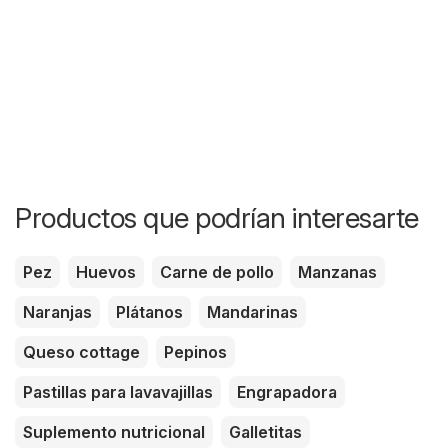
Productos que podrían interesarte
Pez
Huevos
Carne de pollo
Manzanas
Naranjas
Plátanos
Mandarinas
Queso cottage
Pepinos
Pastillas para lavavajillas
Engrapadora
Suplemento nutricional
Galletitas