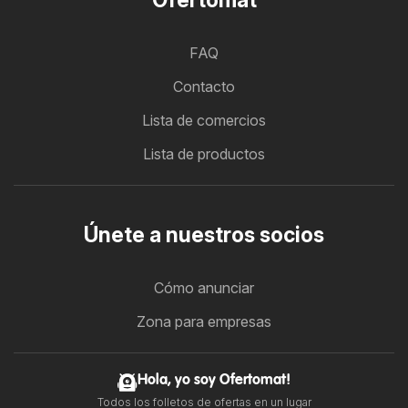
FAQ
Contacto
Lista de comercios
Lista de productos
Únete a nuestros socios
Cómo anunciar
Zona para empresas
Hola, yo soy Ofertomat!
Todos los folletos de ofertas en un lugar