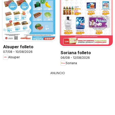
Alsuper folleto
07/08 - 10/08/2026
Soriana folleto
Alsuper
06/08 - 12/08/2026
Soriana
ANUNCIO