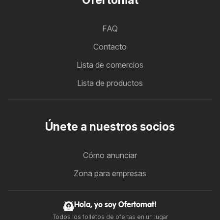
FAQ
Contacto
Lista de comercios
Lista de productos
Únete a nuestros socios
Cómo anunciar
Zona para empresas
Hola, yo soy Ofertomat!
Todos los folletos de ofertas en un lugar