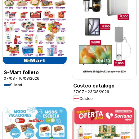
S-Mart folleto
07/08 - 10/08/2026
S-Mart
Costco catálogo
27/07 - 23/08/2026
Costco