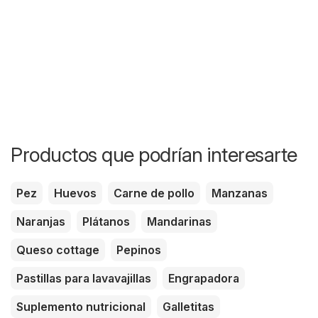
Productos que podrían interesarte
Pez
Huevos
Carne de pollo
Manzanas
Naranjas
Plátanos
Mandarinas
Queso cottage
Pepinos
Pastillas para lavavajillas
Engrapadora
Suplemento nutricional
Galletitas