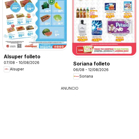
Alsuper folleto
07/08 - 10/08/2026
Soriana folleto
Alsuper
06/08 - 12/08/2026
Soriana
ANUNCIO