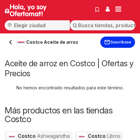
Hola, yo soy
Ofertomat!
Costco Aceite de arroz
Suscríbase
Aceite de arroz en Costco | Ofertas y
Precios
No hemos encontrado resultados para este término.
Más productos en las tiendas
Costco
Costco
Ashwagandha
Costco
Libros