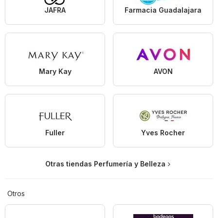
JAFRA
Farmacia Guadalajara
Mary Kay
AVON
Fuller
Yves Rocher
Otras tiendas Perfumería y Belleza
Otros