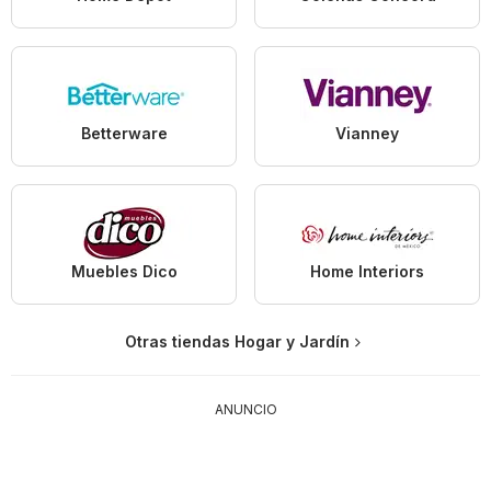
Betterware
Vianney
Muebles Dico
Home Interiors
Otras tiendas Hogar y Jardín
ANUNCIO