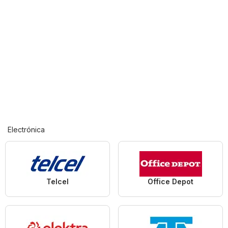
Electrónica
Telcel
Office Depot