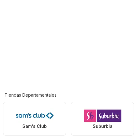
Tiendas Departamentales
Sam's Club
Suburbia