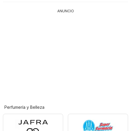
ANUNCIO
Perfumería y Belleza