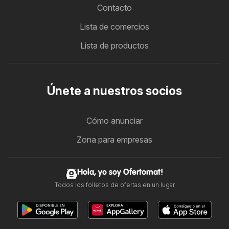
Contacto
Lista de comercios
Lista de productos
Únete a nuestros socios
Cómo anunciar
Zona para empresas
Hola, yo soy Ofertomat!
Todos los folletos de ofertas en un lugar