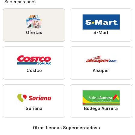
Supermercados
Ofertas
S-Mart
Costco
Alsuper
Soriana
Bodega Aurrerá
Otras tiendas Supermercados