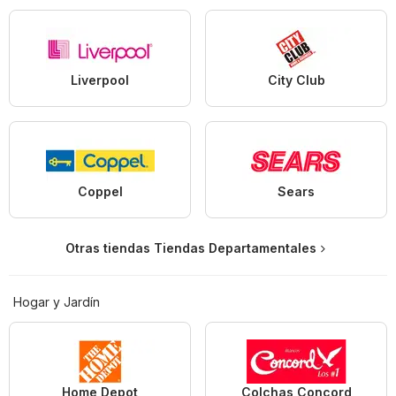
Liverpool
City Club
Coppel
Sears
Otras tiendas Tiendas Departamentales
Hogar y Jardín
Home Depot
Colchas Concord