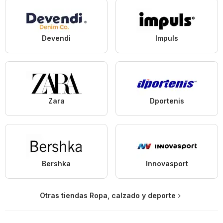
Devendi
Impuls
Zara
Dportenis
Bershka
Innovasport
Otras tiendas Ropa, calzado y deporte